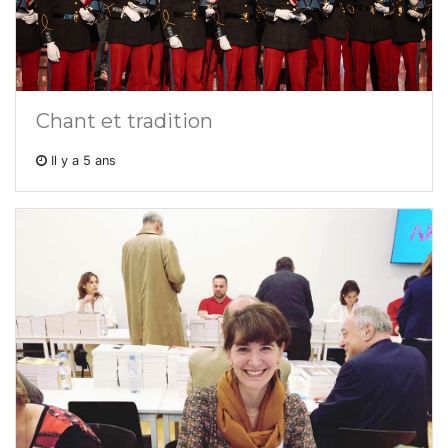
Chant et tradition
Il y a 5 ans