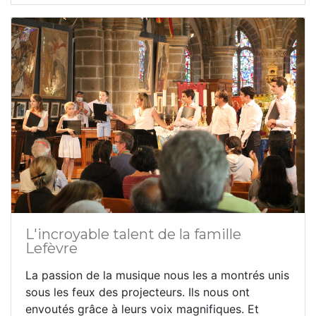
L'incroyable talent de la famille
Lefèvre
La passion de la musique nous les a montrés unis
sous les feux des projecteurs. Ils nous ont
envoutés grâce à leurs voix magnifiques. Et