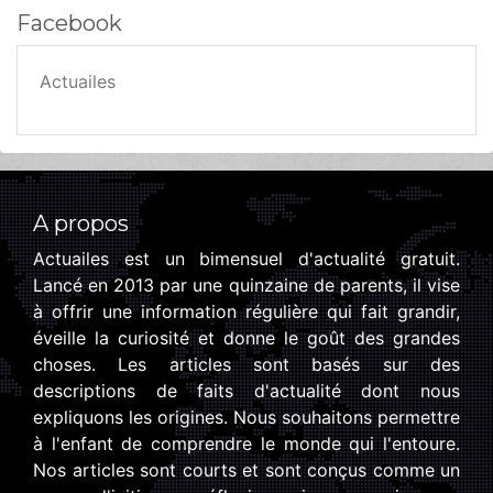
Facebook
Actuailes
A propos
Actuailes est un bimensuel d'actualité gratuit.
Lancé en 2013 par une quinzaine de parents, il vise
à offrir une information régulière qui fait grandir,
éveille la curiosité et donne le goût des grandes
choses. Les articles sont basés sur des
descriptions de faits d'actualité dont nous
expliquons les origines. Nous souhaitons permettre
à l'enfant de comprendre le monde qui l'entoure.
Nos articles sont courts et sont conçus comme un