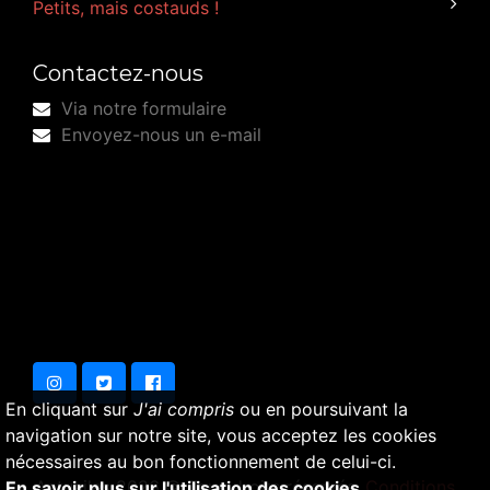
Petits, mais costauds !
Contactez-nous
Via notre formulaire
Envoyez-nous un e-mail
En cliquant sur
J'ai compris
ou en poursuivant la
navigation sur notre site, vous acceptez les cookies
nécessaires au bon fonctionnement de celui-ci.
Actuailes 2026 © Tous droits réservés.
Conditions
En savoir plus sur l'utilisation des cookies.