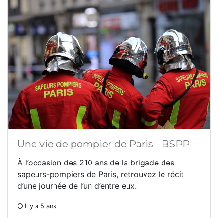
Une vie de pompier de Paris - BSPP
À l’occasion des 210 ans de la brigade des
sapeurs-pompiers de Paris, retrouvez le récit
d’une journée de l’un d’entre eux.
Il y a 5 ans