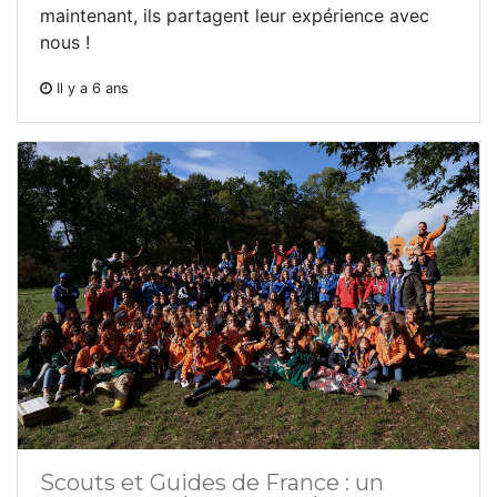
maintenant, ils partagent leur expérience avec
nous !
Il y a 6 ans
Scouts et Guides de France : un