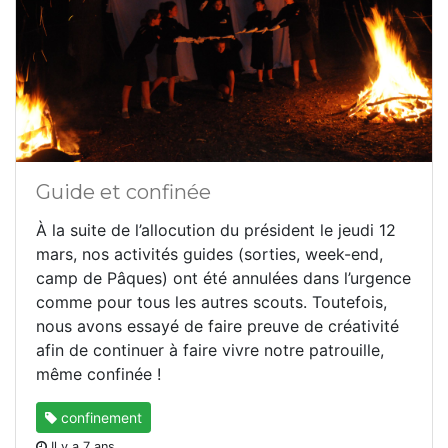
Guide et confinée
À la suite de l’allocution du président le jeudi 12
mars, nos activités guides (sorties, week-end,
camp de Pâques) ont été annulées dans l’urgence
comme pour tous les autres scouts. Toutefois,
nous avons essayé de faire preuve de créativité
afin de continuer à faire vivre notre patrouille,
même confinée !
confinement
Il y a 7 ans