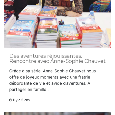
Des aventures réjouissantes.
Rencontre avec Anne-Sophie Chauvet
Grâce à sa série, Anne-Sophie Chauvet nous
offre de joyeux moments avec une fratrie
débordante de vie et avide d’aventures. À
partager en famille !
Il y a 5 ans