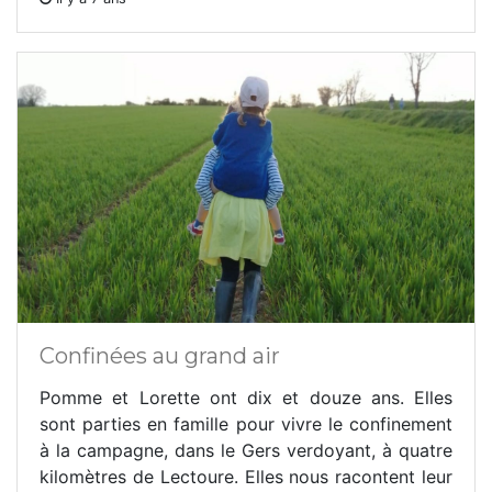
Confinées au grand air
Pomme et Lorette ont dix et douze ans. Elles
sont parties en famille pour vivre le confinement
à la campagne, dans le Gers verdoyant, à quatre
kilomètres de Lectoure. Elles nous racontent leur