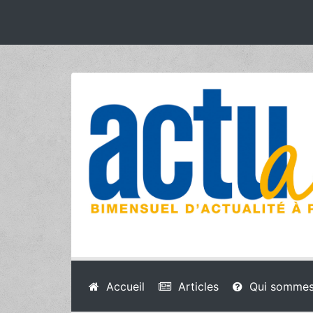
Accueil
Articles
Qui sommes