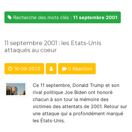
Recherche des mots clés :
11 septembre 2001
11 septembre 2001 : les Etats-Unis
attaqués au coeur
16-09-2020
0 Réaction
Ce 11 septembre, Donald Trump et son
rival politique Joe Biden ont honoré
chacun à son tour la mémoire des
victimes des attentats de 2001. Retour sur
une attaque qui a profondément marqué
les États-Unis.