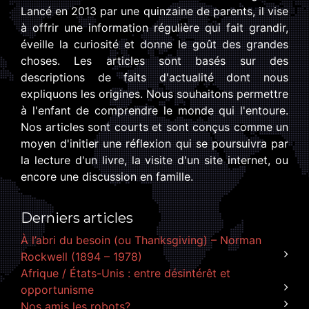
Lancé en 2013 par une quinzaine de parents, il vise
à offrir une information régulière qui fait grandir,
éveille la curiosité et donne le goût des grandes
choses. Les articles sont basés sur des
descriptions de faits d'actualité dont nous
expliquons les origines. Nous souhaitons permettre
à l'enfant de comprendre le monde qui l'entoure.
Nos articles sont courts et sont conçus comme un
moyen d'initier une réflexion qui se poursuivra par
la lecture d'un livre, la visite d'un site internet, ou
encore une discussion en famille.
Derniers articles
À l’abri du besoin (ou Thanksgiving) – Norman
Rockwell (1894 – 1978)
Afrique / États-Unis : entre désintérêt et
opportunisme
Nos amis les robots?