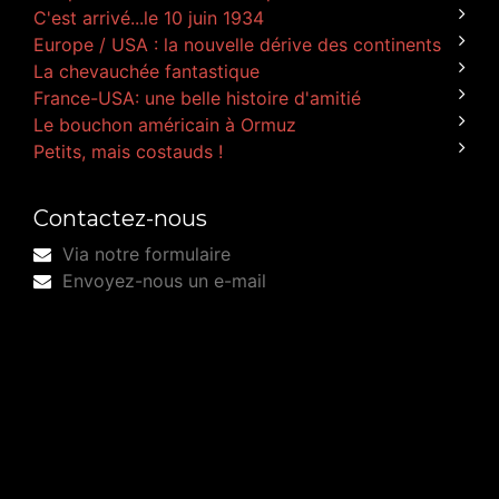
C'est arrivé...le 10 juin 1934
Europe / USA : la nouvelle dérive des continents
La chevauchée fantastique
France-USA: une belle histoire d'amitié
Le bouchon américain à Ormuz
Petits, mais costauds !
Contactez-nous
Via notre formulaire
Envoyez-nous un e-mail