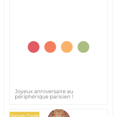
Joyeux anniversaire au
périphérique parisien !
Sursum Corda