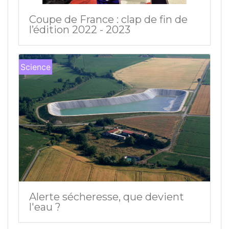
Coupe de France : clap de fin de
l’édition 2022 - 2023
Science
Alerte sécheresse, que devient
l'eau ?