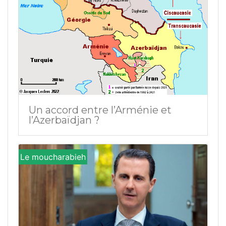
Un accord entre l’Arménie et
l’Azerbaïdjan ?
Le moucharabieh