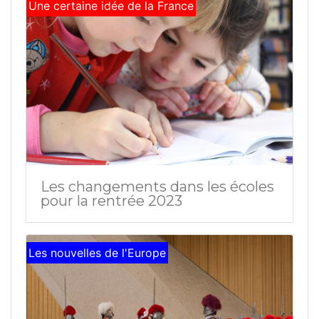
Une certaine idée de la France
Les changements dans les écoles
pour la rentrée 2023
Les nouvelles de l'Europe