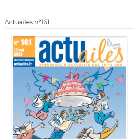
Actuailes n°161