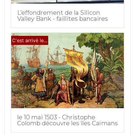
L’effondrement de la Silicon
Valley Bank - faillites bancaires
C'est arrivé le...
le 10 mai 1503 - Christophe
Colomb découvre les îles Caïmans