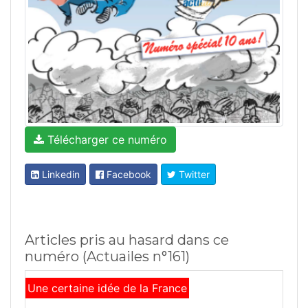
Télécharger ce numéro
Linkedin
Facebook
Twitter
Articles pris au hasard dans ce
numéro (Actuailes n°161)
Une certaine idée de la France