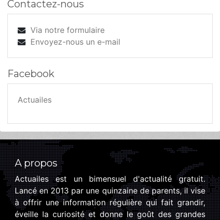
Contactez-nous
Via notre formulaire
Envoyez-nous un e-mail
Facebook
Actuailes
A propos
Actuailes est un bimensuel d'actualité gratuit.
Lancé en 2013 par une quinzaine de parents, il vise
à offrir une information régulière qui fait grandir,
éveille la curiosité et donne le goût des grandes