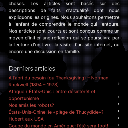
choses. Les articles sont basés sur des
descriptions de faits d'actualité dont nous
expliquons les origines. Nous souhaitons permettre
à l'enfant de comprendre le monde qui l'entoure.
Nos articles sont courts et sont conçus comme un
moyen d'initier une réflexion qui se poursuivra par
la lecture d'un livre, la visite d'un site internet, ou
encore une discussion en famille.
Derniers articles
À l’abri du besoin (ou Thanksgiving) – Norman
Rockwell (1894 – 1978)
Afrique / États-Unis : entre désintérêt et
opportunisme
Nos amis les robots?
États-Unis-Chine: le «piège de Thucydide»?
Hubert aux USA
Coupe du monde en Amérique: l’été sera foot!