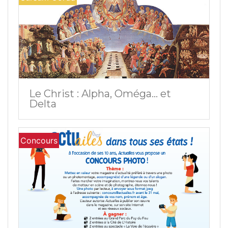
Le Christ : Alpha, Oméga... et
Delta
Concours