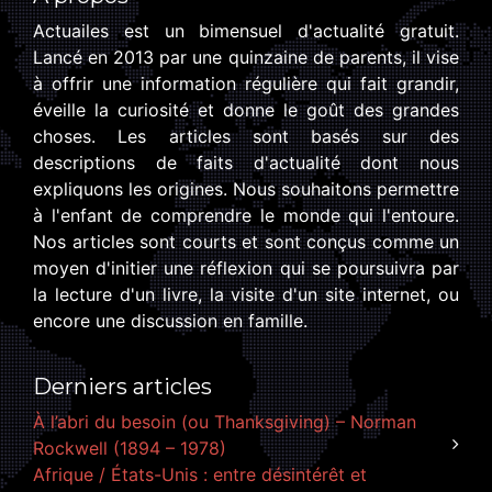
Actuailes est un bimensuel d'actualité gratuit.
Lancé en 2013 par une quinzaine de parents, il vise
à offrir une information régulière qui fait grandir,
éveille la curiosité et donne le goût des grandes
choses. Les articles sont basés sur des
descriptions de faits d'actualité dont nous
expliquons les origines. Nous souhaitons permettre
à l'enfant de comprendre le monde qui l'entoure.
Nos articles sont courts et sont conçus comme un
moyen d'initier une réflexion qui se poursuivra par
la lecture d'un livre, la visite d'un site internet, ou
encore une discussion en famille.
Derniers articles
À l’abri du besoin (ou Thanksgiving) – Norman
Rockwell (1894 – 1978)
Afrique / États-Unis : entre désintérêt et