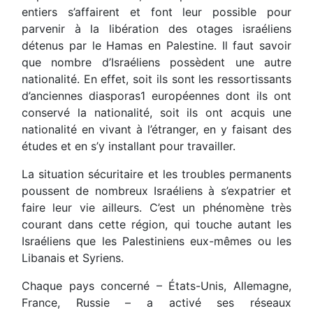
entiers s’affairent et font leur possible pour
parvenir à la libération des otages israéliens
détenus par le Hamas en Palestine. Il faut savoir
que nombre d’Israéliens possèdent une autre
nationalité. En effet, soit ils sont les ressortissants
d’anciennes diasporas1 européennes dont ils ont
conservé la nationalité, soit ils ont acquis une
nationalité en vivant à l’étranger, en y faisant des
études et en s’y installant pour travailler.
La situation sécuritaire et les troubles permanents
poussent de nombreux Israéliens à s’expatrier et
faire leur vie ailleurs. C’est un phénomène très
courant dans cette région, qui touche autant les
Israéliens que les Palestiniens eux-mêmes ou les
Libanais et Syriens.
Chaque pays concerné – États-Unis, Allemagne,
France, Russie – a activé ses réseaux