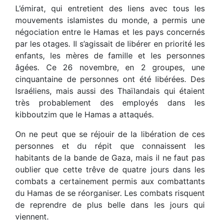
L’émirat, qui entretient des liens avec tous les
mouvements islamistes du monde, a permis une
négociation entre le Hamas et les pays concernés
par les otages. Il s’agissait de libérer en priorité les
enfants, les mères de famille et les personnes
âgées. Ce 26 novembre, en 2 groupes, une
cinquantaine de personnes ont été libérées. Des
Israéliens, mais aussi des Thaïlandais qui étaient
très probablement des employés dans les
kibboutzim que le Hamas a attaqués.
On ne peut que se réjouir de la libération de ces
personnes et du répit que connaissent les
habitants de la bande de Gaza, mais il ne faut pas
oublier que cette trêve de quatre jours dans les
combats a certainement permis aux combattants
du Hamas de se réorganiser. Les combats risquent
de reprendre de plus belle dans les jours qui
viennent.