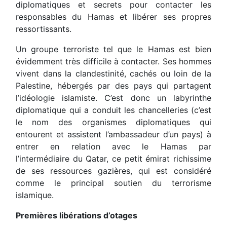
diplomatiques et secrets pour contacter les
responsables du Hamas et libérer ses propres
ressortissants.
Un groupe terroriste tel que le Hamas est bien
évidemment très difficile à contacter. Ses hommes
vivent dans la clandestinité, cachés ou loin de la
Palestine, hébergés par des pays qui partagent
l’idéologie islamiste. C’est donc un labyrinthe
diplomatique qui a conduit les chancelleries (c’est
le nom des organismes diplomatiques qui
entourent et assistent l’ambassadeur d’un pays) à
entrer en relation avec le Hamas par
l’intermédiaire du Qatar, ce petit émirat richissime
de ses ressources gazières, qui est considéré
comme le principal soutien du terrorisme
islamique.
Premières libérations d’otages