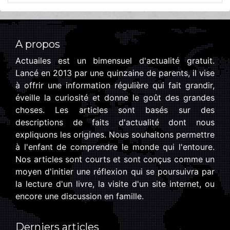
A propos
Actuailes est un bimensuel d'actualité gratuit.
Lancé en 2013 par une quinzaine de parents, il vise
à offrir une information régulière qui fait grandir,
éveille la curiosité et donne le goût des grandes
choses. Les articles sont basés sur des
descriptions de faits d'actualité dont nous
expliquons les origines. Nous souhaitons permettre
à l'enfant de comprendre le monde qui l'entoure.
Nos articles sont courts et sont conçus comme un
moyen d'initier une réflexion qui se poursuivra par
la lecture d'un livre, la visite d'un site internet, ou
encore une discussion en famille.
Derniers articles