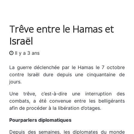
Trêve entre le Hamas et
Israël
Il y a 3 ans
La guerre déclenchée par le Hamas le 7 octobre
contre Israël dure depuis une cinquantaine de
jours.
Une trêve, c’est-à-dire une interruption des
combats, a été convenue entre les belligérants
afin de procéder à la libération d’otages.
Pourparlers diplomatiques
Depuis des semaines, les diplomates du monde