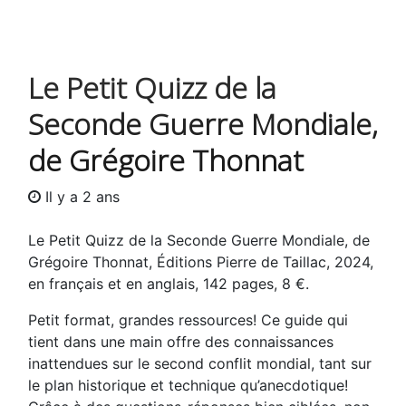
Le Petit Quizz de la
Seconde Guerre Mondiale,
de Grégoire Thonnat
Il y a 2 ans
Le Petit Quizz de la Seconde Guerre Mondiale, de
Grégoire Thonnat, Éditions Pierre de Taillac, 2024,
en français et en anglais, 142 pages, 8 €.
Petit format, grandes ressources! Ce guide qui
tient dans une main offre des connaissances
inattendues sur le second conflit mondial, tant sur
le plan historique et technique qu’anecdotique!