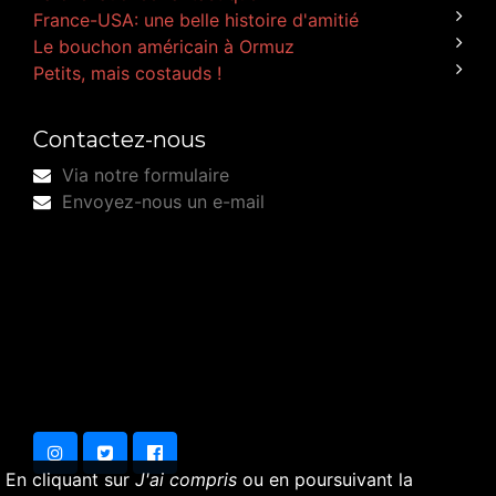
France-USA: une belle histoire d'amitié
Le bouchon américain à Ormuz
Petits, mais costauds !
Contactez-nous
Via notre formulaire
Envoyez-nous un e-mail
En cliquant sur
J'ai compris
ou en poursuivant la