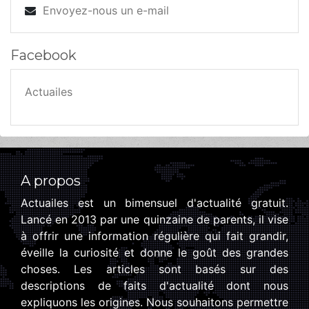
Envoyez-nous un e-mail
Facebook
Actuailes
A propos
Actuailes est un bimensuel d'actualité gratuit.
Lancé en 2013 par une quinzaine de parents, il vise
à offrir une information régulière qui fait grandir,
éveille la curiosité et donne le goût des grandes
choses. Les articles sont basés sur des
descriptions de faits d'actualité dont nous
expliquons les origines. Nous souhaitons permettre