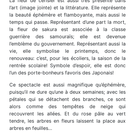
La fleur de cerisier est aussi très présente dans
l’art (image jointe) et la littérature. Elle représente
la beauté éphémère et flamboyante, mais aussi le
temps qui passe. Représentant d’une part la mort,
la fleur de sakura est associée à la classe
guerrière des samouraïs; elle est devenue
l’emblème du gouvernement. Représentant aussi la
vie, elle symbolise le printemps, donc le
renouveau: c’est, pour les écoliers, la saison de la
rentrée scolaire! Symbole d’espoir, elle est donc
l’un des porte-bonheurs favoris des Japonais!
Ce spectacle est aussi magnifique qu’éphémère,
puisqu’il ne dure qu’une à deux semaines; avec les
pétales qui se détachent des branches, ce sont
alors comme des tempêtes de neige qui
recouvrent les allées. Et du rose pâle au vert
tendre, les arbres en fleurs laissent la place aux
arbres en feuilles…