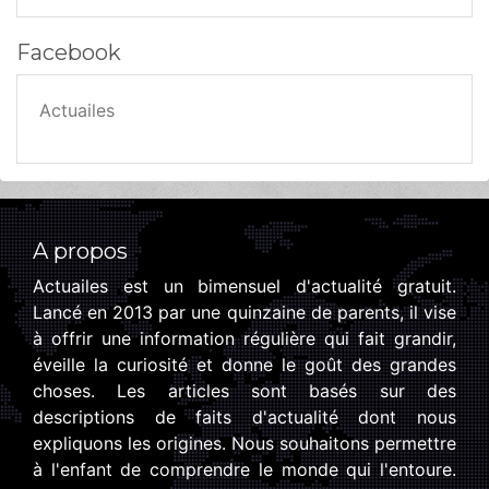
Facebook
Actuailes
A propos
Actuailes est un bimensuel d'actualité gratuit.
Lancé en 2013 par une quinzaine de parents, il vise
à offrir une information régulière qui fait grandir,
éveille la curiosité et donne le goût des grandes
choses. Les articles sont basés sur des
descriptions de faits d'actualité dont nous
expliquons les origines. Nous souhaitons permettre
à l'enfant de comprendre le monde qui l'entoure.