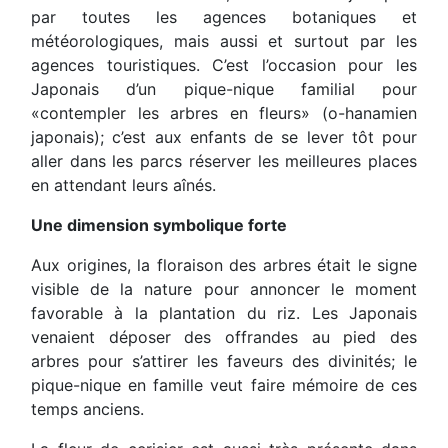
par toutes les agences botaniques et
météorologiques, mais aussi et surtout par les
agences touristiques. C’est l’occasion pour les
Japonais d’un pique-nique familial pour
«contempler les arbres en fleurs» (o-hanamien
japonais); c’est aux enfants de se lever tôt pour
aller dans les parcs réserver les meilleures places
en attendant leurs aînés.
Une dimension symbolique forte
Aux origines, la floraison des arbres était le signe
visible de la nature pour annoncer le moment
favorable à la plantation du riz. Les Japonais
venaient déposer des offrandes au pied des
arbres pour s’attirer les faveurs des divinités; le
pique-nique en famille veut faire mémoire de ces
temps anciens.