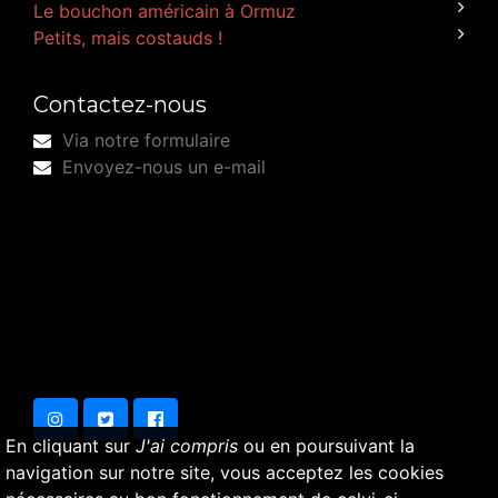
Le bouchon américain à Ormuz
Petits, mais costauds !
Contactez-nous
Via notre formulaire
Envoyez-nous un e-mail
En cliquant sur
J'ai compris
ou en poursuivant la
navigation sur notre site, vous acceptez les cookies