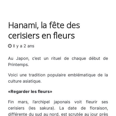
Hanami, la fête des
cerisiers en fleurs
Il y a 2 ans
Au Japon, c’est un rituel de chaque début de
Printemps.
Voici une tradition populaire emblématique de la
culture asiatique.
«Regarder les fleurs»
Fin mars, l’archipel japonais voit fleurir ses
cerisiers (les sakura). La date de floraison,
différente du sud au nord, est scrutée au jour près