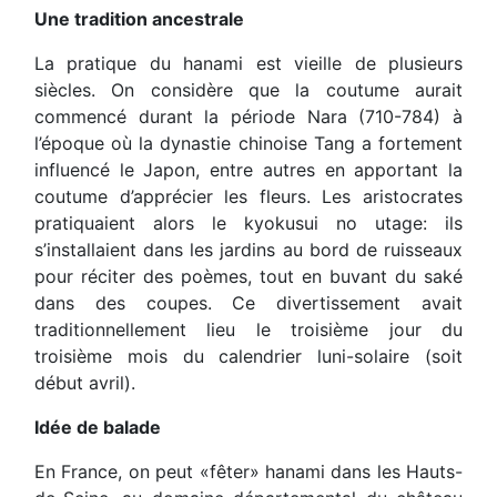
Une tradition ancestrale
La pratique du hanami est vieille de plusieurs
siècles. On considère que la coutume aurait
commencé durant la période Nara (710-784) à
l’époque où la dynastie chinoise Tang a fortement
influencé le Japon, entre autres en apportant la
coutume d’apprécier les fleurs. Les aristocrates
pratiquaient alors le kyokusui no utage: ils
s’installaient dans les jardins au bord de ruisseaux
pour réciter des poèmes, tout en buvant du saké
dans des coupes. Ce divertissement avait
traditionnellement lieu le troisième jour du
troisième mois du calendrier luni-solaire (soit
début avril).
Idée de balade
En France, on peut «fêter» hanami dans les Hauts-