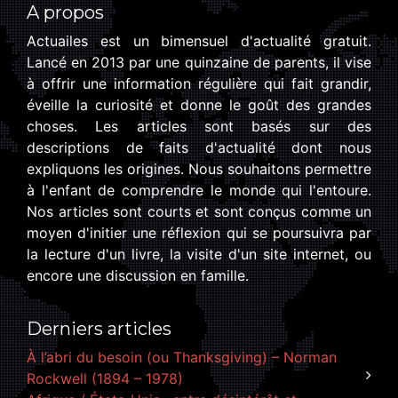
A propos
Actuailes est un bimensuel d'actualité gratuit.
Lancé en 2013 par une quinzaine de parents, il vise
à offrir une information régulière qui fait grandir,
éveille la curiosité et donne le goût des grandes
choses. Les articles sont basés sur des
descriptions de faits d'actualité dont nous
expliquons les origines. Nous souhaitons permettre
à l'enfant de comprendre le monde qui l'entoure.
Nos articles sont courts et sont conçus comme un
moyen d'initier une réflexion qui se poursuivra par
la lecture d'un livre, la visite d'un site internet, ou
encore une discussion en famille.
Derniers articles
À l’abri du besoin (ou Thanksgiving) – Norman
Rockwell (1894 – 1978)