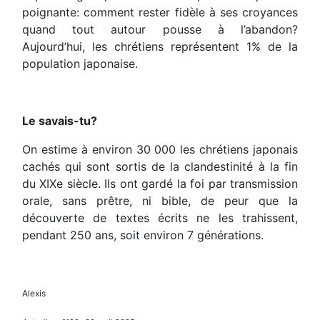
poignante: comment rester fidèle à ses croyances
quand tout autour pousse à l’abandon?
Aujourd’hui, les chrétiens représentent 1% de la
population japonaise.
Le savais-tu?
On estime à environ 30 000 les chrétiens japonais
cachés qui sont sortis de la clandestinité à la fin
du XIXe siècle. Ils ont gardé la foi par transmission
orale, sans prêtre, ni bible, de peur que la
découverte de textes écrits ne les trahissent,
pendant 250 ans, soit environ 7 générations.
Alexis