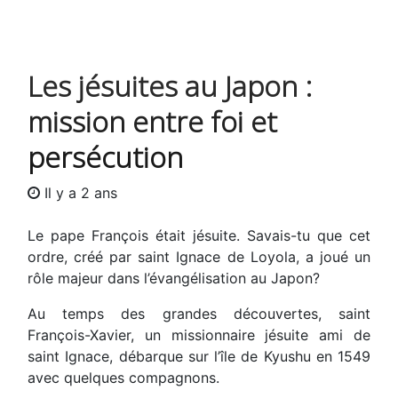
Les jésuites au Japon :
mission entre foi et
persécution
Il y a 2 ans
Le pape François était jésuite. Savais-tu que cet
ordre, créé par saint Ignace de Loyola, a joué un
rôle majeur dans l’évangélisation au Japon?
Au temps des grandes découvertes, saint
François-Xavier, un missionnaire jésuite ami de
saint Ignace, débarque sur l’île de Kyushu en 1549
avec quelques compagnons.