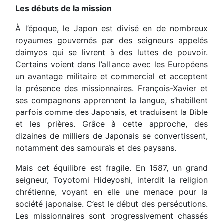
Les débuts de la mission
À l’époque, le Japon est divisé en de nombreux
royaumes gouvernés par des seigneurs appelés
daimyos qui se livrent à des luttes de pouvoir.
Certains voient dans l’alliance avec les Européens
un avantage militaire et commercial et acceptent
la présence des missionnaires. François-Xavier et
ses compagnons apprennent la langue, s’habillent
parfois comme des Japonais, et traduisent la Bible
et les prières. Grâce à cette approche, des
dizaines de milliers de Japonais se convertissent,
notamment des samouraïs et des paysans.
Mais cet équilibre est fragile. En 1587, un grand
seigneur, Toyotomi Hideyoshi, interdit la religion
chrétienne, voyant en elle une menace pour la
société japonaise. C’est le début des persécutions.
Les missionnaires sont progressivement chassés