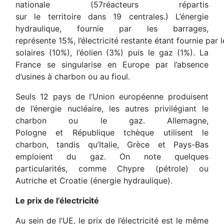
nationale (57réacteurs répartis
sur le territoire dans 19 centrales.) L’énergie
hydraulique, fournie par les barrages,
représente 15%, l’électricité restante étant fournie par
solaires (10%), l’éolien (3%) puis le gaz (1%). La
France se singularise en Europe par l’absence
d’usines à charbon ou au fioul.
Seuls 12 pays de l’Union européenne produisent
de l’énergie nucléaire, les autres privilégiant le
charbon ou le gaz. Allemagne,
Pologne et République tchèque utilisent le
charbon, tandis qu’Italie, Grèce et Pays-Bas
emploient du gaz. On note quelques
particularités, comme Chypre (pétrole) ou
Autriche et Croatie (énergie hydraulique).
Le prix de l’électricité
Au sein de l’UE, le prix de l’électricité est le même