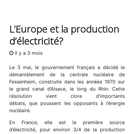
L’Europe et la production
d’électricité?
Il y a 3 mois
Le 3 mai, le gouvernement français a décidé le
démantèlement de la centrale nucléaire de
Fessenheim, construite dans les années 1970 sur
le grand canal d’Alsace, le long du Rhin. Cette
résolution vient clore d’importants
débats, que poussent les opposants à l’énergie
nucléaire.
En France, elle est la première source
d’électricité, pour environ 3/4 de la production