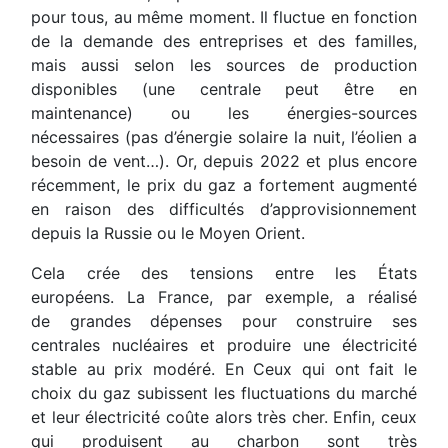
pour tous, au même moment. Il fluctue en fonction
de la demande des entreprises et des familles,
mais aussi selon les sources de production
disponibles (une centrale peut être en
maintenance) ou les énergies-sources
nécessaires (pas d’énergie solaire la nuit, l’éolien a
besoin de vent…). Or, depuis 2022 et plus encore
récemment, le prix du gaz a fortement augmenté
en raison des difficultés d’approvisionnement
depuis la Russie ou le Moyen Orient.
Cela crée des tensions entre les États
européens. La France, par exemple, a réalisé
de grandes dépenses pour construire ses
centrales nucléaires et produire une électricité
stable au prix modéré. En Ceux qui ont fait le
choix du gaz subissent les fluctuations du marché
et leur électricité coûte alors très cher. Enfin, ceux
qui produisent au charbon sont très