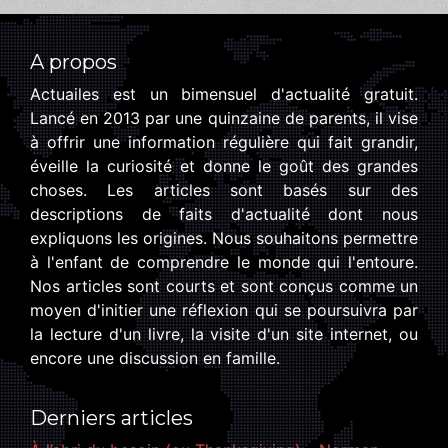
A propos
Actuailes est un bimensuel d'actualité gratuit.
Lancé en 2013 par une quinzaine de parents, il vise
à offrir une information régulière qui fait grandir,
éveille la curiosité et donne le goût des grandes
choses. Les articles sont basés sur des
descriptions de faits d'actualité dont nous
expliquons les origines. Nous souhaitons permettre
à l'enfant de comprendre le monde qui l'entoure.
Nos articles sont courts et sont conçus comme un
moyen d'initier une réflexion qui se poursuivra par
la lecture d'un livre, la visite d'un site internet, ou
encore une discussion en famille.
Derniers articles