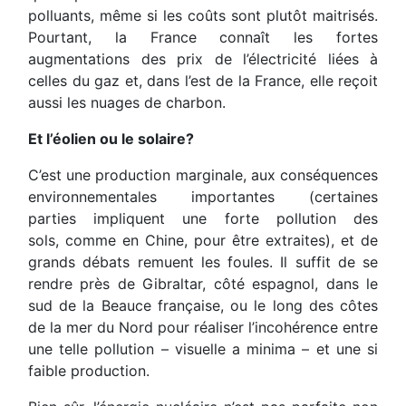
polluants, même si les coûts sont plutôt maitrisés.
Pourtant, la France connaît les fortes
augmentations des prix de l’électricité liées à
celles du gaz et, dans l’est de la France, elle reçoit
aussi les nuages de charbon.
Et l’éolien ou le solaire?
C’est une production marginale, aux conséquences
environnementales importantes (certaines
parties impliquent une forte pollution des
sols, comme en Chine, pour être extraites), et de
grands débats remuent les foules. Il suffit de se
rendre près de Gibraltar, côté espagnol, dans le
sud de la Beauce française, ou le long des côtes
de la mer du Nord pour réaliser l’incohérence entre
une telle pollution – visuelle a minima – et une si
faible production.