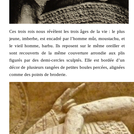
Ces trois rois nous révèlent les trois âges de la vie : le plus
jeune, imberbe, est encadré par l’homme mûr, moustachu, et
le vieil homme, barbu. Ils reposent sur le même oreiller et
sont recouverts de la même couverture arrondie aux plis
figurés par des demi-cercles sculptés. Elle est bordée d’un
décor de plusieurs rangées de petites boules percées, alignées
comme des points de broderie.