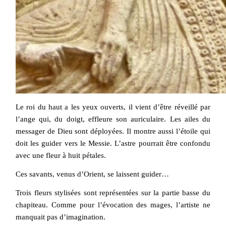
Le roi du haut a les yeux ouverts, il vient d’être réveillé par
l’ange qui, du doigt, effleure son auriculaire. Les ailes du
messager de Dieu sont déployées. Il montre aussi l’étoile qui
doit les guider vers le Messie. L’astre pourrait être confondu
avec une fleur à huit pétales.
Ces savants, venus d’Orient, se laissent guider…
Trois fleurs stylisées sont représentées sur la partie basse du
chapiteau. Comme pour l’évocation des mages, l’artiste ne
manquait pas d’imagination.