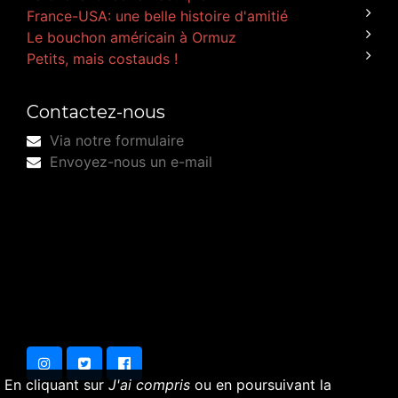
France-USA: une belle histoire d'amitié
Le bouchon américain à Ormuz
Petits, mais costauds !
Contactez-nous
Via notre formulaire
Envoyez-nous un e-mail
En cliquant sur
J'ai compris
ou en poursuivant la