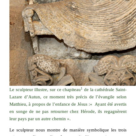
1
Le sculpteur illustre, sur ce chapiteau
de la cathédrale Saint-
Lazare d’Autun, ce moment très précis de l’évangile selon
Matthieu, à propos de l’enfance de Jésus :« Ayant été avertis
en songe de ne pas retourner chez Hérode, ils regagnèrent
leur pays par un autre chemin ».
Le sculpteur nous montre de manière symbolique les trois