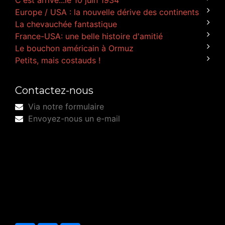
Europe / USA : la nouvelle dérive des continents
La chevauchée fantastique
France-USA: une belle histoire d'amitié
Le bouchon américain à Ormuz
Petits, mais costauds !
Contactez-nous
Via notre formulaire
Envoyez-nous un e-mail