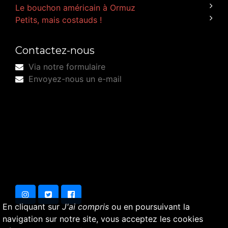
Le bouchon américain à Ormuz
Petits, mais costauds !
Contactez-nous
Via notre formulaire
Envoyez-nous un e-mail
En cliquant sur
J'ai compris
ou en poursuivant la
navigation sur notre site, vous acceptez les cookies