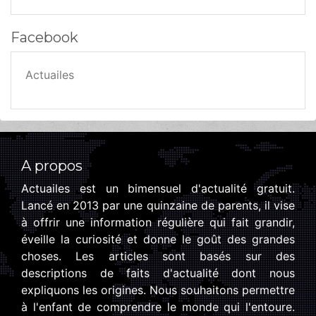
Facebook
Actuailes
A propos
Actuailes est un bimensuel d'actualité gratuit.
Lancé en 2013 par une quinzaine de parents, il vise
à offrir une information régulière qui fait grandir,
éveille la curiosité et donne le goût des grandes
choses. Les articles sont basés sur des
descriptions de faits d'actualité dont nous
expliquons les origines. Nous souhaitons permettre
à l'enfant de comprendre le monde qui l'entoure.