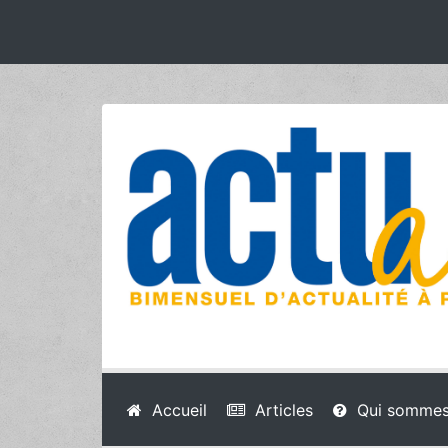
Accueil
Articles
Qui sommes