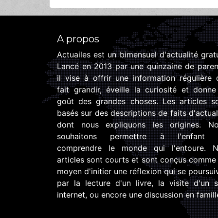
A propos
Actuailes est un bimensuel d'actualité gratu
Lancé en 2013 par une quinzaine de paren
il vise à offrir une information régulière 
fait grandir, éveille la curiosité et donne
goût des grandes choses. Les articles s
basés sur des descriptions de faits d'actual
dont nous expliquons les origines. N
souhaitons permettre à l'enfant 
comprendre le monde qui l'entoure. 
articles sont courts et sont conçus comme
moyen d'initier une réflexion qui se poursui
par la lecture d'un livre, la visite d'un s
internet, ou encore une discussion en famill