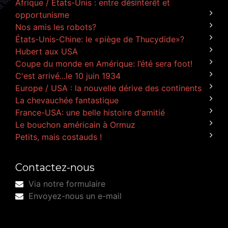
Afrique / États-Unis : entre désintérêt et
opportunisme
Nos amis les robots?
États-Unis-Chine: le «piège de Thucydide»?
Hubert aux USA
Coupe du monde en Amérique: l’été sera foot!
C'est arrivé...le 10 juin 1934
Europe / USA : la nouvelle dérive des continents
La chevauchée fantastique
France-USA: une belle histoire d'amitié
Le bouchon américain à Ormuz
Petits, mais costauds !
Contactez-nous
Via notre formulaire
Envoyez-nous un e-mail