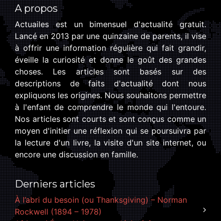
A propos
Actuailes est un bimensuel d'actualité gratuit.
Lancé en 2013 par une quinzaine de parents, il vise
à offrir une information régulière qui fait grandir,
éveille la curiosité et donne le goût des grandes
choses. Les articles sont basés sur des
descriptions de faits d'actualité dont nous
expliquons les origines. Nous souhaitons permettre
à l'enfant de comprendre le monde qui l'entoure.
Nos articles sont courts et sont conçus comme un
moyen d'initier une réflexion qui se poursuivra par
la lecture d'un livre, la visite d'un site internet, ou
encore une discussion en famille.
Derniers articles
À l’abri du besoin (ou Thanksgiving) – Norman
Rockwell (1894 – 1978)